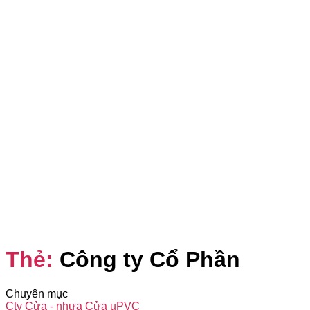
Thẻ:
Công ty Cổ Phần
Chuyên mục
Cty Cửa - nhựa Cửa uPVC