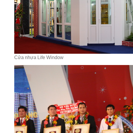
Cửa nhựa Life Window