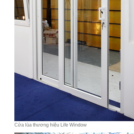
Cửa lùa thương hiệu Life Window