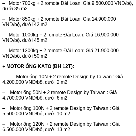
– Motor 700kg + 2 romote Đài Loan: Giá 9.500.000 VND/bộ,
dưới 35 m2
– Motor 850kg + 2 romote Đài Loan: Giá 14.900.000
VND/bộ, dưới 42 m2
– Motor 1000kg + 2 romote Đài Loan: Giá 16.900.000
VND/bộ. dưới 45 m2
– Motor 1200kg + 2 romote Đài Loan: Giá 21.900.000
VND/bộ, dưới 50 m2
+ MOTOR ỐNG KATO (BH 12T):
– Motor ống 10N + 2 remote Design by Taiwan : Giá
4.200.000 VND/bộ. dưới 2 m2
– Motor ống 50N + 2 remote Design by Taiwan : Giá
4.700.000 VND/bộ, dưới 6 m2
– Motor ống 100N + 2 remote Design by Taiwan : Giá
5.500.000 VND/bộ, dưới 10 m2
– Motor ống 120N + 2 remote Design by Taiwan : Giá
6.500.000 VND/bộ, dưới 13 m2