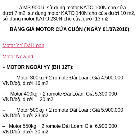
– Lá MS 9001i sử dụng motor KATO 100N cho cửa
dưới 7 m2, sử dụng motor KATO 140N cho cửa dưới 10 m2,
sử dụng motor KATO 230N cho cửa dưới 13 m2
BẢNG GIÁ MOTOR CỬA CUỐN ( NGÀY 01/07/2010)
Motor YY Đài Loan
Motor Newind
+ MOTOR NGOÀI YY (BH 12T):
– Motor 300kg + 2 romote Đài Loan: Giá 4.500.000
VND/bộ, dưới 16 m2
– Motor 400kg + 2 romote Đài Loan: Giá 5.300.000
VND/bộ, dưới 20 m2
– Motor 500kg + 2 romote Đài Loan: Giá 5.900.000
VND/bộ, dưới 23 m2
– Motor 550kg + 2 romote Đài Loan: Giá 6.900.000
VND/bộ, dưới 30 m2