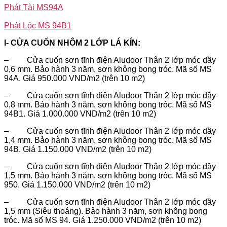
Phát Tài MS94A
Phát Lộc MS 94B1
I- CỬA CUỐN NHÔM 2 LỚP LÁ KÍN:
– Cửa cuốn sơn tĩnh điện Aludoor Thân 2 lớp móc dầy
0,6 mm. Bảo hành 3 năm, sơn không bong tróc. Mã số MS
94A. Giá 950.000 VND/m2 (trên 10 m2)
– Cửa cuốn sơn tĩnh điện Aludoor Thân 2 lớp móc dầy
0,8 mm. Bảo hành 3 năm, sơn không bong tróc. Mã số MS
94B1. Giá 1.000.000 VND/m2 (trên 10 m2)
– Cửa cuốn sơn tĩnh điện Aludoor Thân 2 lớp móc dầy
1,4 mm. Bảo hành 3 năm, sơn không bong tróc. Mã số MS
94B. Giá 1.150.000 VND/m2 (trên 10 m2)
– Cửa cuốn sơn tĩnh điện Aludoor Thân 2 lớp móc dầy
1,5 mm. Bảo hành 3 năm, sơn không bong tróc. Mã số MS
950. Giá 1.150.000 VND/m2 (trên 10 m2)
– Cửa cuốn sơn tĩnh điện Aludoor Thân 2 lớp móc dầy
1,5 mm (Siêu thoáng). Bảo hành 3 năm, sơn không bong
tróc. Mã số MS 94. Giá 1.250.000 VND/m2 (trên 10 m2)