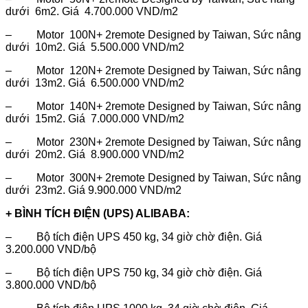
dưới 6m2. Giá 4.700.000 VND/m2
– Motor 100N+ 2remote Designed by Taiwan, Sức nâng
dưới 10m2. Giá 5.500.000 VND/m2
– Motor 120N+ 2remote Designed by Taiwan, Sức nâng
dưới 13m2. Giá 6.500.000 VND/m2
– Motor 140N+ 2remote Designed by Taiwan, Sức nâng
dưới 15m2. Giá 7.000.000 VND/m2
– Motor 230N+ 2remote Designed by Taiwan, Sức nâng
dưới 20m2. Giá 8.900.000 VND/m2
– Motor 300N+ 2remote Designed by Taiwan, Sức nâng
dưới 23m2. Giá 9.900.000 VND/m2
+ BÌNH TÍCH ĐIỆN (UPS) ALIBABA:
– Bộ tích điện UPS 450 kg, 34 giờ chờ điện. Giá
3.200.000 VND/bộ
– Bộ tích điện UPS 750 kg, 34 giờ chờ điện. Giá
3.800.000 VND/bộ