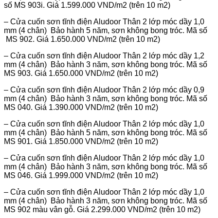
số MS 903i. Giá 1.599.000 VND/m2 (trên 10 m2)
– Cửa cuốn sơn tĩnh điện Aludoor Thân 2 lớp móc dầy 1,0
mm (4 chân) Bảo hành 5 năm, sơn không bong tróc. Mã số
MS 902. Giá 1.650.000 VND/m2 (trên 10 m2)
– Cửa cuốn sơn tĩnh điện Aludoor Thân 2 lớp móc dầy 1,2
mm (4 chân) Bảo hành 3 năm, sơn không bong tróc. Mã số
MS 903. Giá 1.650.000 VND/m2 (trên 10 m2)
– Cửa cuốn sơn tĩnh điện Aludoor Thân 2 lớp móc dầy 0,9
mm (4 chân) Bảo hành 3 năm, sơn không bong tróc. Mã số
MS 040. Giá 1.390.000 VND/m2 (trên 10 m2)
– Cửa cuốn sơn tĩnh điện Aludoor Thân 2 lớp móc dầy 1,0
mm (4 chân) Bảo hành 5 năm, sơn không bong tróc. Mã số
MS 901. Giá 1.850.000 VND/m2 (trên 10 m2)
– Cửa cuốn sơn tĩnh điện Aludoor Thân 2 lớp móc dầy 1,0
mm (4 chân) Bảo hành 3 năm, sơn không bong tróc. Mã số
MS 046. Giá 1.999.000 VND/m2 (trên 10 m2)
– Cửa cuốn sơn tĩnh điện Aludoor Thân 2 lớp móc dầy 1,0
mm (4 chân) Bảo hành 3 năm, sơn không bong tróc. Mã số
MS 902 màu vân gỗ. Giá 2.299.000 VND/m2 (trên 10 m2)