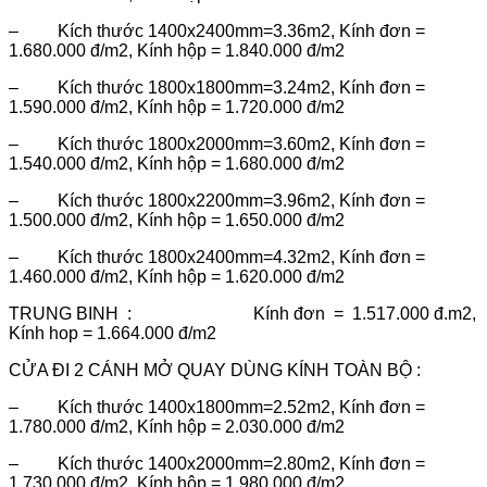
– Kích thước 1400x2400mm=3.36m2, Kính đơn =
1.680.000 đ/m2, Kính hộp = 1.840.000 đ/m2
– Kích thước 1800x1800mm=3.24m2, Kính đơn =
1.590.000 đ/m2, Kính hộp = 1.720.000 đ/m2
– Kích thước 1800x2000mm=3.60m2, Kính đơn =
1.540.000 đ/m2, Kính hộp = 1.680.000 đ/m2
– Kích thước 1800x2200mm=3.96m2, Kính đơn =
1.500.000 đ/m2, Kính hộp = 1.650.000 đ/m2
– Kích thước 1800x2400mm=4.32m2, Kính đơn =
1.460.000 đ/m2, Kính hộp = 1.620.000 đ/m2
TRUNG BINH : Kính đơn = 1.517.000 đ.m2,
Kính hop = 1.664.000 đ/m2
CỬA ĐI 2 CÁNH MỞ QUAY DÙNG KÍNH TOÀN BỘ :
– Kích thước 1400x1800mm=2.52m2, Kính đơn =
1.780.000 đ/m2, Kính hộp = 2.030.000 đ/m2
– Kích thước 1400x2000mm=2.80m2, Kính đơn =
1.730.000 đ/m2, Kính hộp = 1.980.000 đ/m2