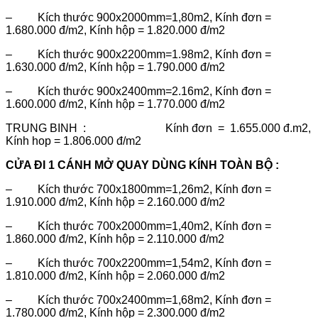
– Kích thước 900x2000mm=1,80m2, Kính đơn =
1.680.000 đ/m2, Kính hộp = 1.820.000 đ/m2
– Kích thước 900x2200mm=1.98m2, Kính đơn =
1.630.000 đ/m2, Kính hộp = 1.790.000 đ/m2
– Kích thước 900x2400mm=2.16m2, Kính đơn =
1.600.000 đ/m2, Kính hộp = 1.770.000 đ/m2
TRUNG BINH : Kính đơn = 1.655.000 đ.m2,
Kính hop = 1.806.000 đ/m2
CỬA ĐI 1 CÁNH MỞ QUAY DÙNG KÍNH TOÀN BỘ :
– Kích thước 700x1800mm=1,26m2, Kính đơn =
1.910.000 đ/m2, Kính hộp = 2.160.000 đ/m2
– Kích thước 700x2000mm=1,40m2, Kính đơn =
1.860.000 đ/m2, Kính hộp = 2.110.000 đ/m2
– Kích thước 700x2200mm=1,54m2, Kính đơn =
1.810.000 đ/m2, Kính hộp = 2.060.000 đ/m2
– Kích thước 700x2400mm=1,68m2, Kính đơn =
1.780.000 đ/m2, Kính hộp = 2.300.000 đ/m2