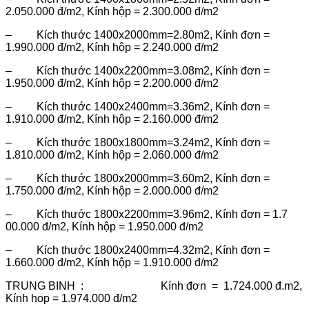
2.050.000 đ/m2, Kính hộp = 2.300.000 đ/m2
– Kích thước 1400x2000mm=2.80m2, Kính đơn =
1.990.000 đ/m2, Kính hộp = 2.240.000 đ/m2
– Kích thước 1400x2200mm=3.08m2, Kính đơn =
1.950.000 đ/m2, Kính hộp = 2.200.000 đ/m2
– Kích thước 1400x2400mm=3.36m2, Kính đơn =
1.910.000 đ/m2, Kính hộp = 2.160.000 đ/m2
– Kích thước 1800x1800mm=3.24m2, Kính đơn =
1.810.000 đ/m2, Kính hộp = 2.060.000 đ/m2
– Kích thước 1800x2000mm=3.60m2, Kính đơn =
1.750.000 đ/m2, Kính hộp = 2.000.000 đ/m2
– Kích thước 1800x2200mm=3.96m2, Kính đơn = 1.7
00.000 đ/m2, Kính hộp = 1.950.000 đ/m2
– Kích thước 1800x2400mm=4.32m2, Kính đơn =
1.660.000 đ/m2, Kính hộp = 1.910.000 đ/m2
TRUNG BINH : Kính đơn = 1.724.000 đ.m2,
Kính hop = 1.974.000 đ/m2