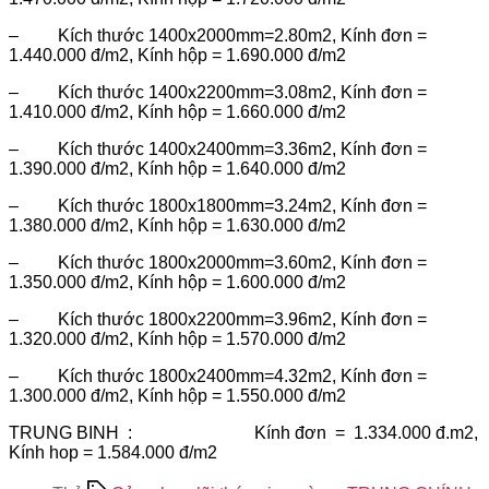
– Kích thước 1400x2000mm=2.80m2, Kính đơn =
1.440.000 đ/m2, Kính hộp = 1.690.000 đ/m2
– Kích thước 1400x2200mm=3.08m2, Kính đơn =
1.410.000 đ/m2, Kính hộp = 1.660.000 đ/m2
– Kích thước 1400x2400mm=3.36m2, Kính đơn =
1.390.000 đ/m2, Kính hộp = 1.640.000 đ/m2
– Kích thước 1800x1800mm=3.24m2, Kính đơn =
1.380.000 đ/m2, Kính hộp = 1.630.000 đ/m2
– Kích thước 1800x2000mm=3.60m2, Kính đơn =
1.350.000 đ/m2, Kính hộp = 1.600.000 đ/m2
– Kích thước 1800x2200mm=3.96m2, Kính đơn =
1.320.000 đ/m2, Kính hộp = 1.570.000 đ/m2
– Kích thước 1800x2400mm=4.32m2, Kính đơn =
1.300.000 đ/m2, Kính hộp = 1.550.000 đ/m2
TRUNG BINH : Kính đơn = 1.334.000 đ.m2,
Kính hop = 1.584.000 đ/m2