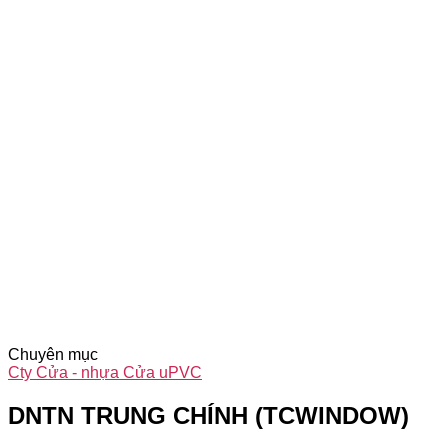
Chuyên mục
Cty Cửa - nhựa Cửa uPVC
DNTN TRUNG CHÍNH (TCWINDOW)