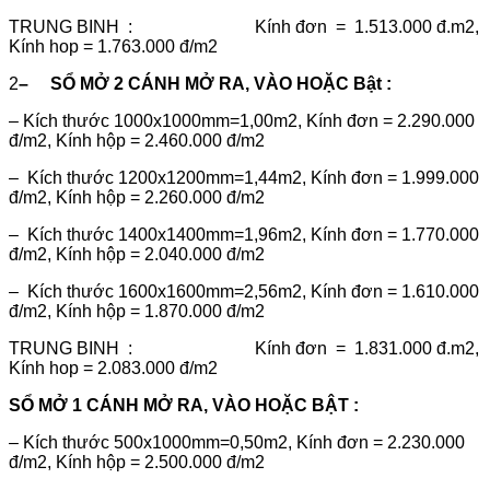
TRUNG BINH : Kính đơn = 1.513.000 đ.m2,
Kính hop = 1.763.000 đ/m2
2
– SỔ MỞ 2 CÁNH MỞ RA, VÀO HOẶC Bật :
– Kích thước 1000x1000mm=1,00m2, Kính đơn = 2.290.000
đ/m2, Kính hộp = 2.460.000 đ/m2
– Kích thước 1200x1200mm=1,44m2, Kính đơn = 1.999.000
đ/m2, Kính hộp = 2.260.000 đ/m2
– Kích thước 1400x1400mm=1,96m2, Kính đơn = 1.770.000
đ/m2, Kính hộp = 2.040.000 đ/m2
– Kích thước 1600x1600mm=2,56m2, Kính đơn = 1.610.000
đ/m2, Kính hộp = 1.870.000 đ/m2
TRUNG BINH : Kính đơn = 1.831.000 đ.m2,
Kính hop = 2.083.000 đ/m2
SỔ MỞ 1 CÁNH MỞ RA, VÀO HOẶC BẬT :
– Kích thước 500x1000mm=0,50m2, Kính đơn = 2.230.000
đ/m2, Kính hộp = 2.500.000 đ/m2