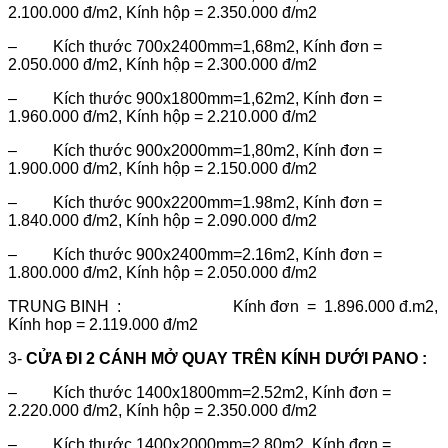
2.100.000 đ/m2, Kính hộp = 2.350.000 đ/m2
– Kích thước 700x2400mm=1,68m2, Kính đơn =
2.050.000 đ/m2, Kính hộp = 2.300.000 đ/m2
– Kích thước 900x1800mm=1,62m2, Kính đơn =
1.960.000 đ/m2, Kính hộp = 2.210.000 đ/m2
– Kích thước 900x2000mm=1,80m2, Kính đơn =
1.900.000 đ/m2, Kính hộp = 2.150.000 đ/m2
– Kích thước 900x2200mm=1.98m2, Kính đơn =
1.840.000 đ/m2, Kính hộp = 2.090.000 đ/m2
– Kích thước 900x2400mm=2.16m2, Kính đơn =
1.800.000 đ/m2, Kính hộp = 2.050.000 đ/m2
TRUNG BINH : Kính đơn = 1.896.000 đ.m2,
Kính hop = 2.119.000 đ/m2
3-
CỬA ĐI 2 CÁNH MỞ QUAY TRÊN KÍNH DƯỚI PANO :
– Kích thước 1400x1800mm=2.52m2, Kính đơn =
2.220.000 đ/m2, Kính hộp = 2.350.000 đ/m2
– Kích thước 1400x2000mm=2.80m2, Kính đơn =