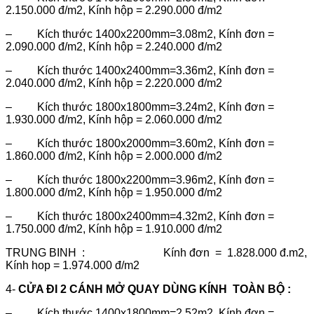
2.150.000 đ/m2, Kính hộp = 2.290.000 đ/m2
– Kích thước 1400x2200mm=3.08m2, Kính đơn =
2.090.000 đ/m2, Kính hộp = 2.240.000 đ/m2
– Kích thước 1400x2400mm=3.36m2, Kính đơn =
2.040.000 đ/m2, Kính hộp = 2.220.000 đ/m2
– Kích thước 1800x1800mm=3.24m2, Kính đơn =
1.930.000 đ/m2, Kính hộp = 2.060.000 đ/m2
– Kích thước 1800x2000mm=3.60m2, Kính đơn =
1.860.000 đ/m2, Kính hộp = 2.000.000 đ/m2
– Kích thước 1800x2200mm=3.96m2, Kính đơn =
1.800.000 đ/m2, Kính hộp = 1.950.000 đ/m2
– Kích thước 1800x2400mm=4.32m2, Kính đơn =
1.750.000 đ/m2, Kính hộp = 1.910.000 đ/m2
TRUNG BINH : Kính đơn = 1.828.000 đ.m2,
Kính hop = 1.974.000 đ/m2
4-
CỬA ĐI 2 CÁNH MỞ QUAY DÙNG KÍNH TOÀN BỘ :
– Kích thước 1400x1800mm=2.52m2, Kính đơn =