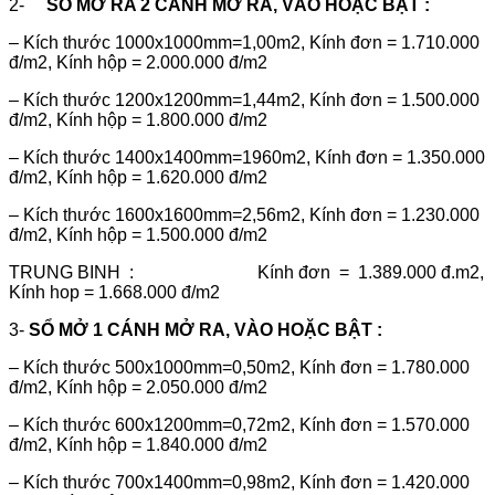
2-
SỔ MỞ RA 2 CÁNH MỞ RA, VÀO HOẶC BẬT :
– Kích thước 1000x1000mm=1,00m2, Kính đơn = 1.710.000
đ/m2, Kính hộp = 2.000.000 đ/m2
– Kích thước 1200x1200mm=1,44m2, Kính đơn = 1.500.000
đ/m2, Kính hộp = 1.800.000 đ/m2
– Kích thước 1400x1400mm=1960m2, Kính đơn = 1.350.000
đ/m2, Kính hộp = 1.620.000 đ/m2
– Kích thước 1600x1600mm=2,56m2, Kính đơn = 1.230.000
đ/m2, Kính hộp = 1.500.000 đ/m2
TRUNG BINH : Kính đơn = 1.389.000 đ.m2,
Kính hop = 1.668.000 đ/m2
3-
SỔ MỞ 1 CÁNH MỞ RA, VÀO HOẶC BẬT :
– Kích thước 500x1000mm=0,50m2, Kính đơn = 1.780.000
đ/m2, Kính hộp = 2.050.000 đ/m2
– Kích thước 600x1200mm=0,72m2, Kính đơn = 1.570.000
đ/m2, Kính hộp = 1.840.000 đ/m2
– Kích thước 700x1400mm=0,98m2, Kính đơn = 1.420.000