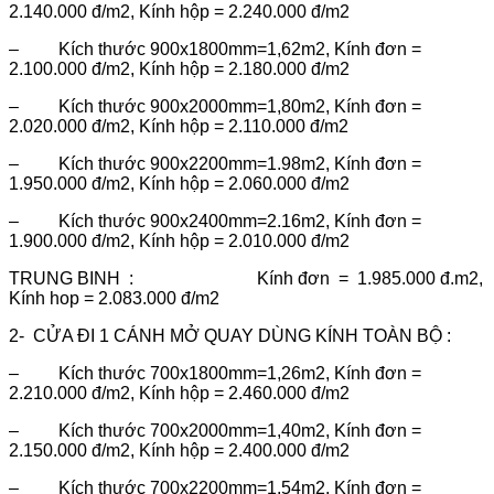
2.140.000 đ/m2, Kính hộp = 2.240.000 đ/m2
– Kích thước 900x1800mm=1,62m2, Kính đơn =
2.100.000 đ/m2, Kính hộp = 2.180.000 đ/m2
– Kích thước 900x2000mm=1,80m2, Kính đơn =
2.020.000 đ/m2, Kính hộp = 2.110.000 đ/m2
– Kích thước 900x2200mm=1.98m2, Kính đơn =
1.950.000 đ/m2, Kính hộp = 2.060.000 đ/m2
– Kích thước 900x2400mm=2.16m2, Kính đơn =
1.900.000 đ/m2, Kính hộp = 2.010.000 đ/m2
TRUNG BINH : Kính đơn = 1.985.000 đ.m2,
Kính hop = 2.083.000 đ/m2
2- CỬA ĐI 1 CÁNH MỞ QUAY DÙNG KÍNH TOÀN BỘ :
– Kích thước 700x1800mm=1,26m2, Kính đơn =
2.210.000 đ/m2, Kính hộp = 2.460.000 đ/m2
– Kích thước 700x2000mm=1,40m2, Kính đơn =
2.150.000 đ/m2, Kính hộp = 2.400.000 đ/m2
– Kích thước 700x2200mm=1,54m2, Kính đơn =