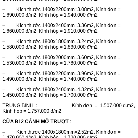
– Kích thước 1400x2200mm=3.08m2, Kính đơn =
1.690.000 đ/m2, Kính hộp = 1.940.000 đ/m2
– Kích thước 1400x2400mm=3.36m2, Kính đơn =
1.660.000 đ/m2, Kính hộp = 1.910.000 đ/m2
– Kích thước 1800x1800mm=3.24m2, Kính đơn =
1.580.000 đ/m2, Kính hộp = 1.830.000 đ/m2
– Kích thước 1800x2000mm=3.60m2, Kính đơn =
1.530.000 đ/m2, Kính hộp = 1.780.000 đ/m2
– Kích thước 1800x2200mm=3.96m2, Kính đơn =
1.490.000 đ/m2, Kính hộp = 1.740.000 đ/m2
– Kích thước 1800x2400mm=4.32m2, Kính đơn =
1.450.000 đ/m2, Kính hộp = 1.700.000 đ/m2
TRUNG BINH : Kính đơn = 1.507.000 đ.m2,
Kính hop = 1.757.000 đ/m2
CỬA ĐI 2 CÁNH MỞ TRƯỢT :
– Kích thước 1400x1800mm=2.52m2, Kính đơn =
1.470.000 đ/m2, Kính hộp = 1.720.000 đ/m2