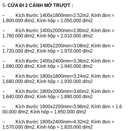
5-
CỬA ĐI 2 CÁNH MỞ TRƯỢT :
– Kích thước 1400x1800mm=2.52m2, Kính đơn =
1.800.000 đ/m2, Kính hộp = 2.050.000 đ/m2
– Kích thước 1400x2000mm=2.80m2, Kính đơn =
1.760.000 đ/m2, Kính hộp = 2.010.000 đ/m2
– Kích thước 1400x2200mm=3.08m2, Kính đơn =
1.720.000 đ/m2, Kính hộp = 1.970.000 đ/m2
– Kích thước 1400x2400mm=3.36m2, Kính đơn =
1.690.000 đ/m2, Kính hộp = 1.940.000 đ/m2
– Kích thước 1800x1800mm=3.24m2, Kính đơn =
1.680.000 đ/m2, Kính hộp = 1.930.000 đ/m2
– Kích thước 1800x2000mm=3.60m2, Kính đơn =
1.640.000 đ/m2, Kính hộp = 1.890.000 đ/m2
– Kích thước 1800x2200mm=3.96m2, Kính đơn = 1.6
00.000 đ/m2, Kính hộp = 1.850.000 đ/m2
– Kích thước 1800x2400mm=4.32m2, Kính đơn =
1.570.000 đ/m2, Kính hộp = 1.820.000 đ/m2