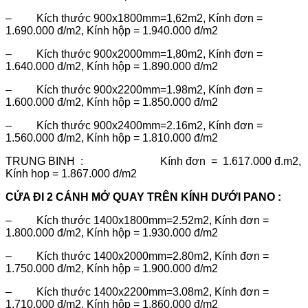
– Kích thước 900x1800mm=1,62m2, Kính đơn =
1.690.000 đ/m2, Kính hộp = 1.940.000 đ/m2
– Kích thước 900x2000mm=1,80m2, Kính đơn =
1.640.000 đ/m2, Kính hộp = 1.890.000 đ/m2
– Kích thước 900x2200mm=1.98m2, Kính đơn =
1.600.000 đ/m2, Kính hộp = 1.850.000 đ/m2
– Kích thước 900x2400mm=2.16m2, Kính đơn =
1.560.000 đ/m2, Kính hộp = 1.810.000 đ/m2
TRUNG BINH : Kính đơn = 1.617.000 đ.m2,
Kính hop = 1.867.000 đ/m2
CỬA ĐI 2 CÁNH MỞ QUAY TRÊN KÍNH DƯỚI PANO :
– Kích thước 1400x1800mm=2.52m2, Kính đơn =
1.800.000 đ/m2, Kính hộp = 1.930.000 đ/m2
– Kích thước 1400x2000mm=2.80m2, Kính đơn =
1.750.000 đ/m2, Kính hộp = 1.900.000 đ/m2
– Kích thước 1400x2200mm=3.08m2, Kính đơn =
1.710.000 đ/m2, Kính hộp = 1.860.000 đ/m2